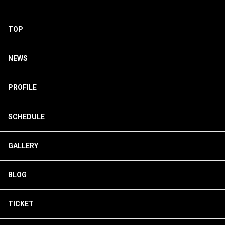
TOP
NEWS
PROFILE
SCHEDULE
GALLERY
BLOG
TICKET