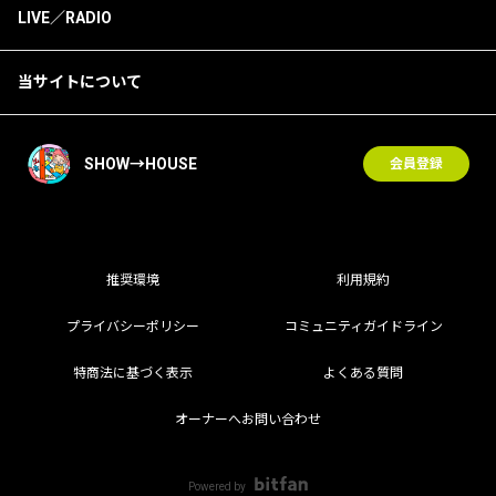
LIVE／RADIO
当サイトについて
SHOW→HOUSE
会員登録
推奨環境
利用規約
プライバシーポリシー
コミュニティガイドライン
特商法に基づく表示
よくある質問
オーナーへお問い合わせ
Powered by