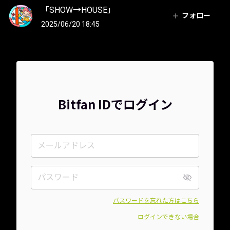
「SHOW→HOUSE」
フォロー
2025/06/20 18:45
Bitfan IDでログイン
パスワードを忘れた方はこちら
ログインできない場合