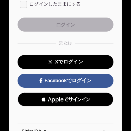
ログインしたままにする
または
Xでログイン
Facebookでログイン
 Appleでサインイン