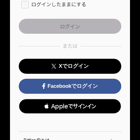
ログインしたままにする
または
Xでログイン
Facebookでログイン
 Appleでサインイン