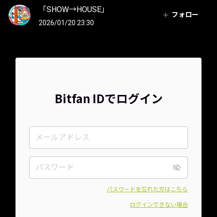
「SHOW→HOUSE」
フォロー
2026/01/20 23:30
Bitfan IDでログイン
パスワードを忘れた方はこちら
ログインできない場合