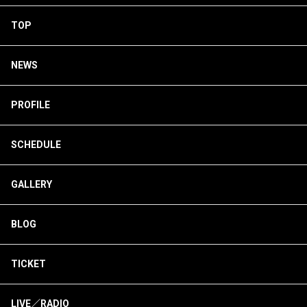
TOP
NEWS
PROFILE
SCHEDULE
GALLERY
BLOG
TICKET
LIVE／RADIO