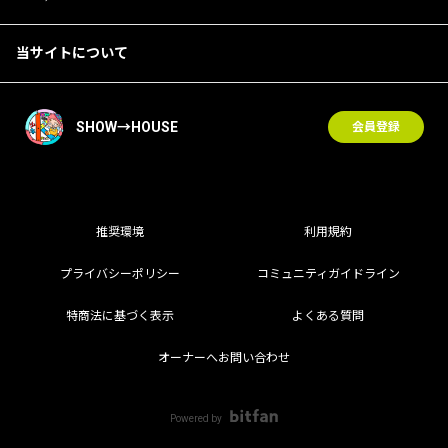
当サイトについて
SHOW→HOUSE
会員登録
推奨環境
利用規約
プライバシーポリシー
コミュニティガイドライン
特商法に基づく表示
よくある質問
オーナーへお問い合わせ
Powered by