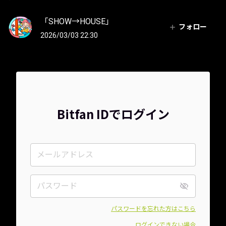
「SHOW→HOUSE」
フォロー
2026/03/03 22:30
Bitfan IDでログイン
パスワードを忘れた方はこちら
ログインできない場合