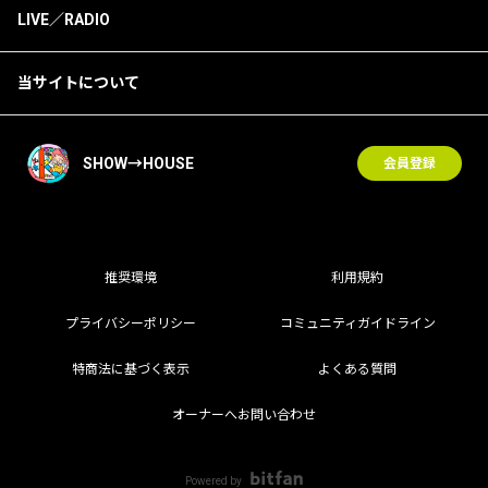
LIVE／RADIO
当サイトについて
SHOW→HOUSE
会員登録
推奨環境
利用規約
プライバシーポリシー
コミュニティガイドライン
特商法に基づく表示
よくある質問
オーナーへお問い合わせ
Powered by