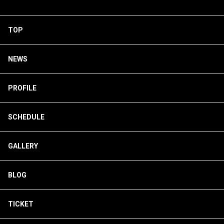
TOP
NEWS
PROFILE
SCHEDULE
GALLERY
BLOG
TICKET