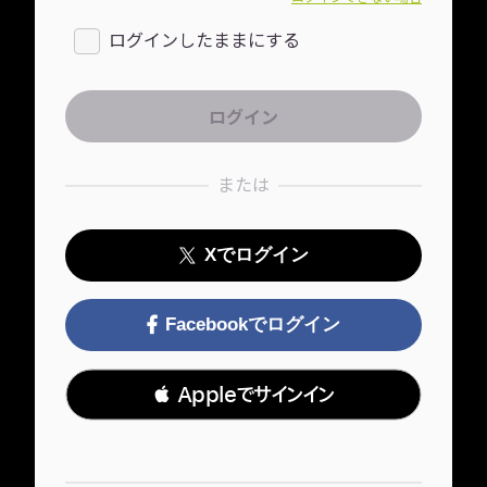
ログインしたままにする
または
Xでログイン
Facebookでログイン
 Appleでサインイン