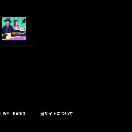
LIVE／RADIO
当サイトについて