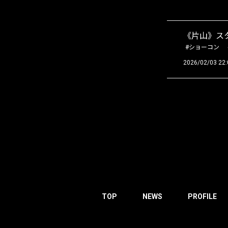
《片山》ス
#ショーコン
2026/02/03 22:
TOP
NEWS
PROFILE