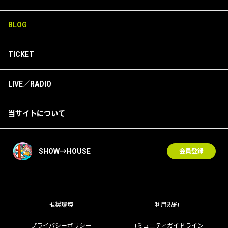
BLOG
TICKET
LIVE／RADIO
当サイトについて
SHOW→HOUSE
会員登録
推奨環境
利用規約
プライバシーポリシー
コミュニティガイドライン